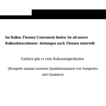
Im Ballon-Themen Untermenü finden Sie all unsere
Ballondekorationen/ -leistungen nach Themen unterteilt
Farblich gibt es viele Ballonmöglichkeiten
(Beispiele anhand unserem Qualitätsstandard von Sempertex
und Qualatex):