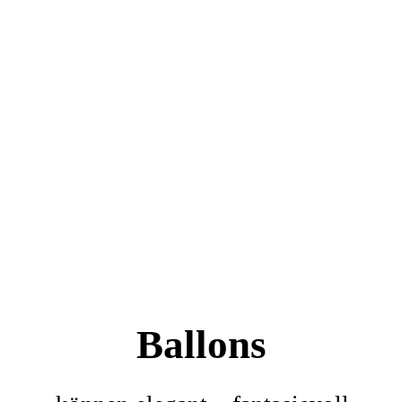
Ballons